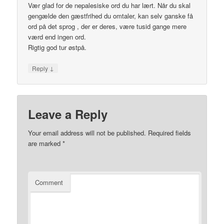
Vær glad for de nepalesiske ord du har lært. Når du skal
gengælde den gæstfrihed du omtaler, kan selv ganske få
ord på det sprog , der er deres, være tusid gange mere
værd end ingen ord.
Rigtig god tur østpå.
↓
Reply
Leave a Reply
Your email address will not be published.
Required fields
are marked
*
Comment