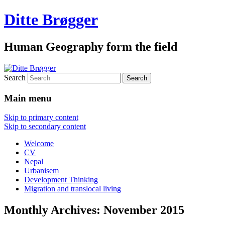
Ditte Brøgger
Human Geography form the field
Search
Main menu
Skip to primary content
Skip to secondary content
Welcome
CV
Nepal
Urbanisem
Development Thinking
Migration and translocal living
Monthly Archives:
November 2015