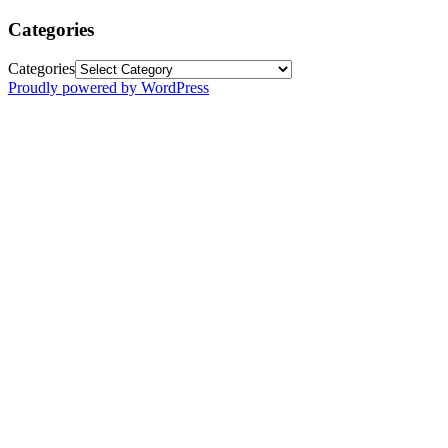
Categories
Categories
Proudly powered by WordPress