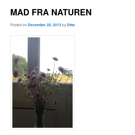
MAD FRA NATUREN
Posted on
December 28, 2013
by
Ditte