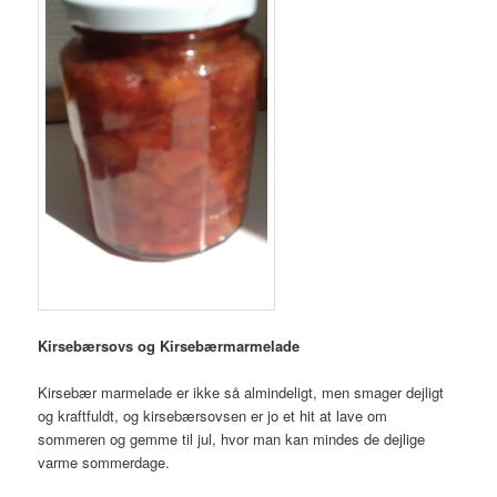
Kirsebærsovs og Kirsebærmarmelade
Kirsebær marmelade er ikke så almindeligt, men smager dejligt
og kraftfuldt, og kirsebærsovsen er jo et hit at lave om
sommeren og gemme til jul, hvor man kan mindes de dejlige
varme sommerdage.